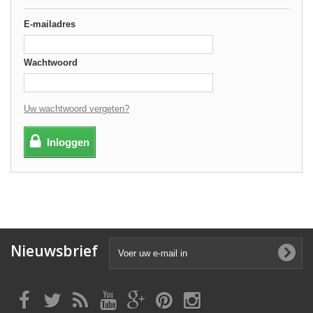
E-mailadres
Wachtwoord
Uw wachtwoord vergeten?
Inloggen
Nieuwsbrief