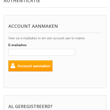
AUTHENTICATIE
ACCOUNT AANMAKEN
Voer uw e-mailadres in om een account aan te maken
E-mailadres
Account aanmaken
AL GEREGISTREERD?