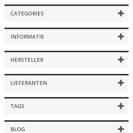
CATEGORIES
INFORMATIE
HERSTELLER
LIEFERANTEN
TAGS
BLOG